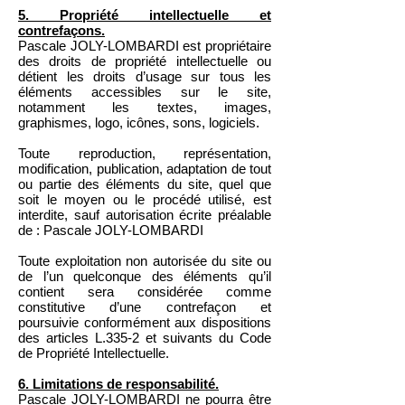
5. Propriété intellectuelle et
contrefaçons.
Pascale JOLY-LOMBARDI est propriétaire
des droits de propriété intellectuelle ou
détient les droits d’usage sur tous les
éléments accessibles sur le site,
notamment les textes, images,
graphismes, logo, icônes, sons, logiciels.
Toute reproduction, représentation,
modification, publication, adaptation de tout
ou partie des éléments du site, quel que
soit le moyen ou le procédé utilisé, est
interdite, sauf autorisation écrite préalable
de : Pascale JOLY-LOMBARDI
Toute exploitation non autorisée du site ou
de l’un quelconque des éléments qu’il
contient sera considérée comme
constitutive d’une contrefaçon et
poursuivie conformément aux dispositions
des articles L.335-2 et suivants du Code
de Propriété Intellectuelle.
6. Limitations de responsabilité.
Pascale JOLY-LOMBARDI ne pourra être