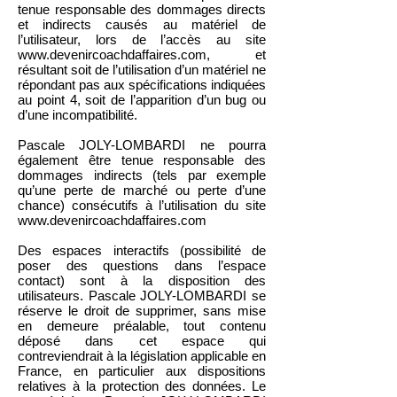
tenue responsable des dommages directs
et indirects causés au matériel de
l’utilisateur, lors de l’accès au site
www.devenircoachdaffaires.com
, et
résultant soit de l’utilisation d’un matériel ne
répondant pas aux spécifications indiquées
au point 4, soit de l’apparition d’un bug ou
d’une incompatibilité.
Pascale JOLY-LOMBARDI ne pourra
également être tenue responsable des
dommages indirects (tels par exemple
qu’une perte de marché ou perte d’une
chance) consécutifs à l’utilisation du site
www.devenircoachdaffaires.com
Des espaces interactifs (possibilité de
poser des questions dans l’espace
contact) sont à la disposition des
utilisateurs. Pascale JOLY-LOMBARDI se
réserve le droit de supprimer, sans mise
en demeure préalable, tout contenu
déposé dans cet espace qui
contreviendrait à la législation applicable en
France, en particulier aux dispositions
relatives à la protection des données. Le